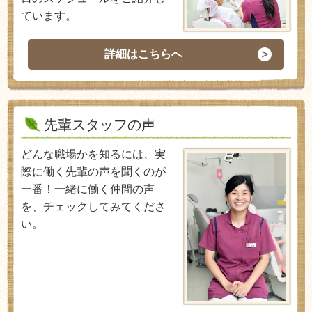
ています。
詳細はこちらへ
先輩スタッフの声
どんな職場かを知るには、実
際に働く先輩の声を聞くのが
一番！一緒に働く仲間の声
を、チェックしてみてくださ
い。