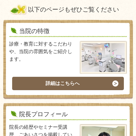
以下のページもぜひご覧ください
当院の特徴
診療・教育に対するこだわり
や、当院の雰囲気をご紹介し
ます。
詳細はこちらへ
院長プロフィール
院長の経歴やセミナー受講
歴、ごあいさつを掲載してい