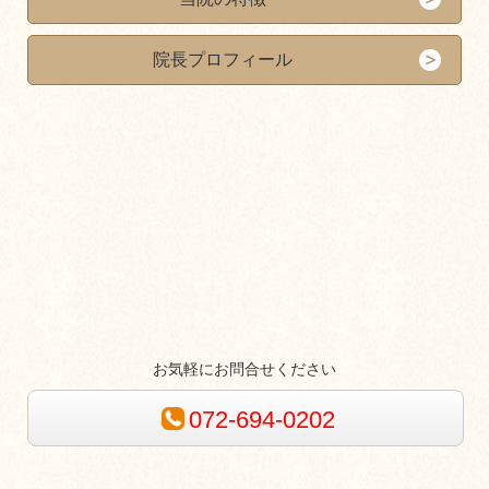
院長プロフィール
お気軽にお問合せください
072-694-0202