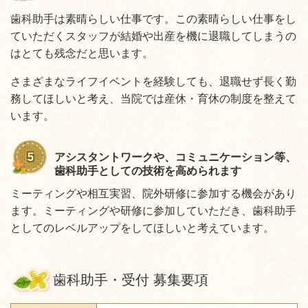
歯科助手は素晴らしい仕事です。この素晴らしい仕事をし
ていただくスタッフが結婚や出産を機に退職してしまうの
はとても残念だと思います。
さまざまなライフイベントを経験しても、退職せず長く勤
務してほしいと考え、当院では産休・育休の制度を整えて
います。
5
アシスタントワークや、コミュニケーション等、
歯科助手としての技術を高められます
ミーティングや相互実習、院外研修に参加する機会があり
ます。ミーティングや研修に参加していただき、歯科助手
としてのレベルアップをしてほしいと考えています。
歯科助手・受付 募集要項