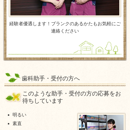
経験者優遇します！ブランクのあるかたもお気軽にご
連絡ください
歯科助手・受付の方へ
このような助手・受付の方の応募をお
待ちしています
明るい
素直