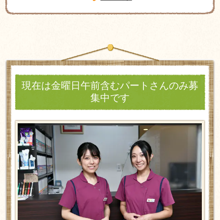
現在は金曜日午前含むパートさんのみ募
集中です