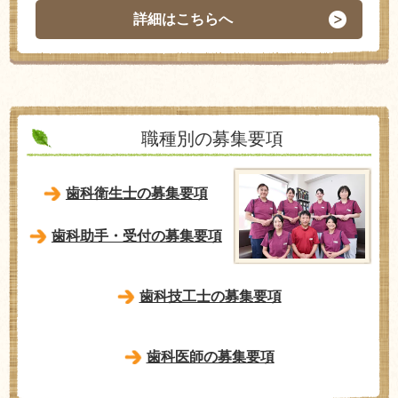
詳細はこちらへ
職種別の募集要項
歯科衛生士の募集要項
歯科助手・受付の募集要項
歯科技工士の募集要項
歯科医師の募集要項